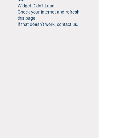
Cytopoint)
Widget Didn’t Load
Check your internet and refresh
this page.
If that doesn’t work, contact us.